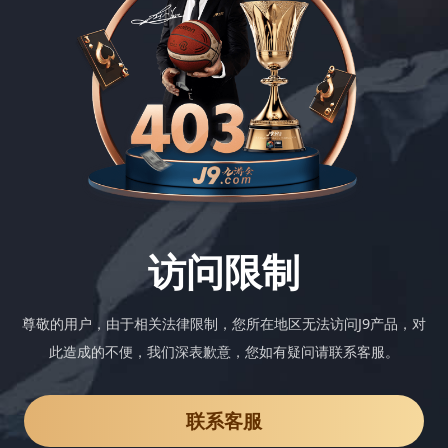
访问限制
尊敬的用户，由于相关法律限制，您所在地区无法访问J9产品，对
此造成的不便，我们深表歉意，您如有疑问请联系客服。
联系客服