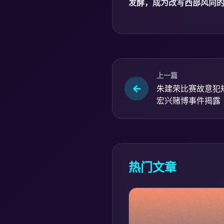
发酵，成为改写西部风向
上一篇
朱建荣比赛故意犯
宏兴赌博事件揭露
热门文章