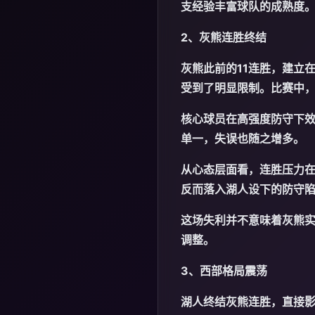
支经验丰富球队的成熟度
2、灰熊连胜终结
灰熊此前的11连胜，建立
受到了明显限制。比赛中
核心球员在高强度防守下
单一，失误也随之增多。
从心态层面看，连胜压力
反而落入湖人设下的防守
这场失利并不意味着灰熊
调整。
3、西部格局震荡
湖人终结灰熊连胜，直接影