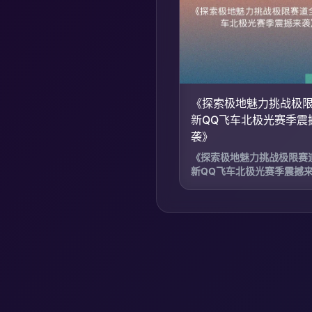
《探索极地魅力挑战极
新QQ飞车北极光赛季震
袭》
《探索极地魅力挑战极限赛
新QQ飞车北极光赛季震撼来袭