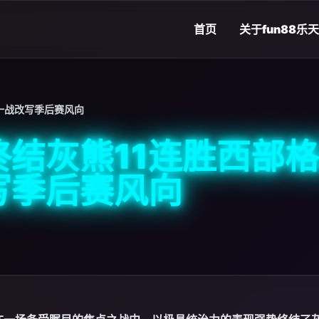
首页
关于
fun88乐
一战改写季后赛风向
终结灰熊11连胜西部
写季后赛风向