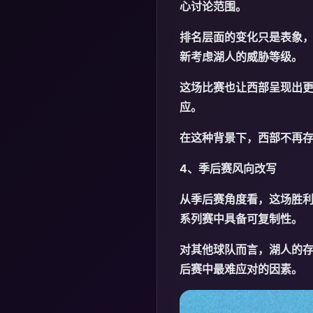
心讨论范围。
排名层面的变化只是表象
新考虑湖人的威胁等级。
这场比赛也让西部呈现出
应。
在这种背景下，西部不再
4、季后赛风向改写
从季后赛角度看，这场胜
系列赛中具备可复制性。
对其他球队而言，湖人的
后赛中最难应对的因素。