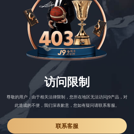
访问限制
尊敬的用户，由于相关法律限制，您所在地区无法访问J9产品，对
此造成的不便，我们深表歉意，您如有疑问请联系客服。
联系客服