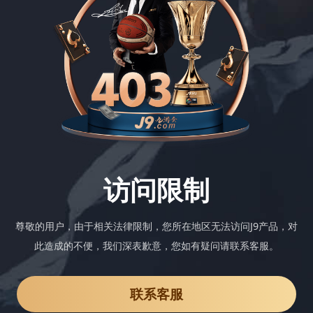
访问限制
尊敬的用户，由于相关法律限制，您所在地区无法访问J9产品，对
此造成的不便，我们深表歉意，您如有疑问请联系客服。
联系客服