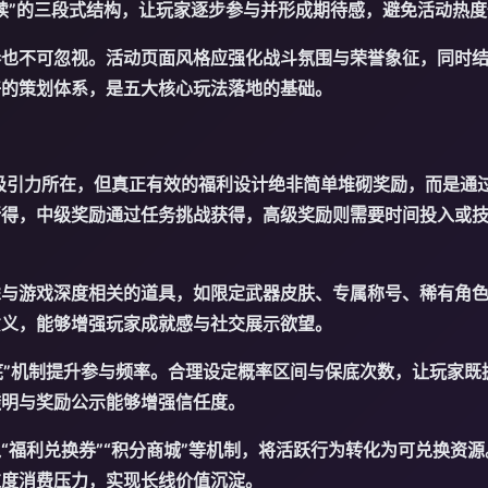
续”的三段式结构，让玩家逐步参与并形成期待感，避免活动热
奏也不可忽视。活动页面风格应强化战斗氛围与荣誉象征，同时
好的策划体系，是五大核心玩法落地的基础。
的核心吸引力所在，但真正有效的福利设计绝非简单堆砌奖励，而是
所得，中级奖励通过任务挑战获得，高级奖励则需要时间投入或
虑与游戏深度相关的道具，如限定武器皮肤、专属称号、稀有角
意义，能够增强玩家成就感与社交展示欲望。
底”机制提升参与频率。合理设定概率区间与保底次数，让玩家既
透明与奖励公示能够增强信任度。
“福利兑换券”“积分商城”等机制，将活跃行为转化为可兑换资
过度消费压力，实现长线价值沉淀。