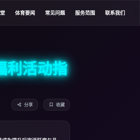
天堂
体育要闻
常见问题
服务范围
联系我们
戏福利活动指
分享
收藏