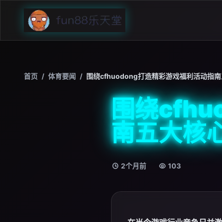
首页
/
体育要闻
/
围绕cfhuodong打造精彩游戏福利活动指
围绕cfh
南五大核
2个月前
103