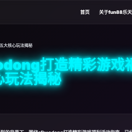
首页
关于
fun88乐
南五大核心玩法揭秘
uodong打造精彩游
心玩法揭秘