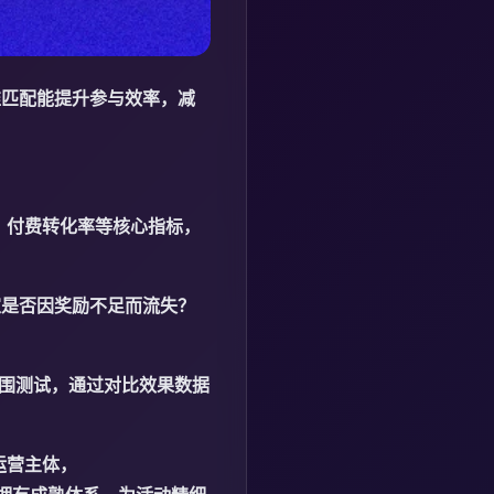
准匹配能提升参与效率，减
率、付费转化率等核心指标，
家是否因奖励不足而流失？
范围测试，通过对比效果数据
运营主体，