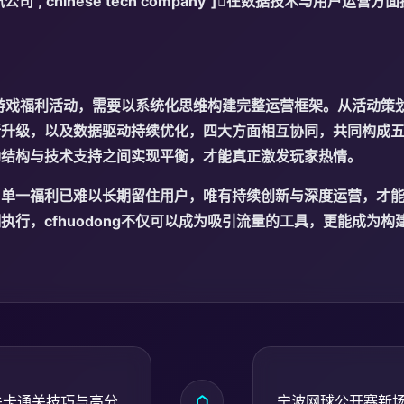
","腾讯公司","chinese tech company"]在数据技术与用
造精彩游戏福利活动，需要以系统化思维构建完整运营框架。从活动
新升级，以及数据驱动持续优化，四大方面相互协同，共同构成
励结构与技术支持之间实现平衡，才能真正激发玩家热情。
，单一福利已难以长期留住用户，唯有持续创新与深度运营，才
执行，cfhuodong不仅可以成为吸引流量的工具，更能成为
关卡通关技巧与高分
宁波网球公开赛新场