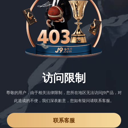
访问限制
尊敬的用户，由于相关法律限制，您所在地区无法访问J9产品，对
此造成的不便，我们深表歉意，您如有疑问请联系客服。
联系客服