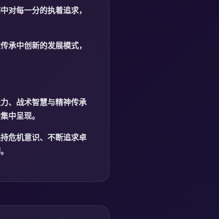
赛中对每一分的执着追求，
在传承中创新的发展模式，
聚力、战术智慧与精神传承
的集中呈现。
保持危机意识、不断追求卓
脚。