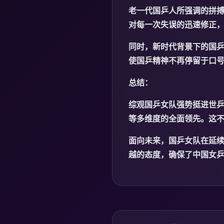
老一代国乒人所强调的拼
对每一次失误的迅速修正
同时，新时代背景下的国
使国乒精神不再停留于口
总结：
综观国乒女队强势挺进世
等多维度的全面领先。这
面向未来，国乒女队在延
越的态度，确保了中国女