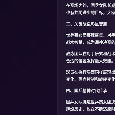
在赛场之外，国乒女队长
也有共同进步的目标，大
三、关键战役彰显智慧
世乒赛女团赛程密集、对
战术智慧，成为通往决赛
教练团队在对手研究和战
合适的位置发挥最大效能
球员在执行层面同样展现
变化、落点控制和旋转变化
四、国乒精神时代传承
国乒女队挺进世乒赛女团
辉煌历史，也在不断适应