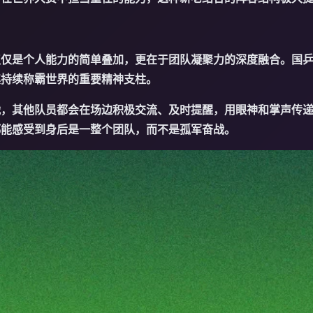
仅仅是个人能力的简单叠加，更在于团队凝聚力的深度融合。国
其持续称霸世界的重要精神支柱。
战，其他队员都会在场边积极交流、及时提醒，用眼神和掌声传
都能感受到身后是一整个团队，而不是孤军奋战。