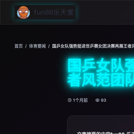
首页
/
体育要闻
/
国乒女队强势挺进世乒赛女团决赛再展王者
国乒女队
者风范团
1个月前
93