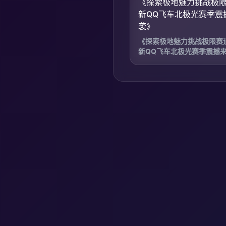
《探索极地魅力挑战极
新QQ飞车北极光赛季震
袭》
《探索极地魅力挑战极限赛
新QQ飞车北极光赛季震撼来袭