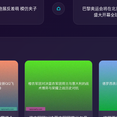
迪展反差萌 模仿夹子
巴黎奥运会将在北
盛大开幕全