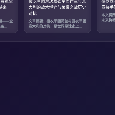
限赛道全
橙衣军团对决蓝衣军团荷兰与意
德罗西
撼来
大利的战术博弈与荣耀之战历史
意接手
对抗
本文将
未来执教
道——全
文章摘要：橙衣军团荷兰与蓝衣军团
...
意大利的对抗，是世界足球史上...