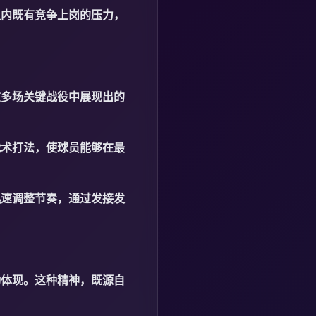
队内既有竞争上岗的压力，
在多场关键战役中展现出的
战术打法，使球员能够在最
迅速调整节奏，通过发接发
动体现。这种精神，既源自