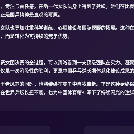
搏、专注与责任感，在新一代女队员身上得到了延续。她们在比
，正是国乒精神最直观的写照。
乒女队也更加注重科学训练、心理建设与国际视野的拓展。这种
号，而是转化为可持续的竞争优势。
乒赛女团决赛的全过程，可以清晰看到一支顶级强队在实力、凝
不仅是一次阶段性的胜利，更是中国乒乓球长期体系化建设成果
续王者风范的同时，也将继续在竞争中自我革新。正是这种始终
乒在世界乒坛长盛不衰，也为中国体育精神写下了持续闪光的注