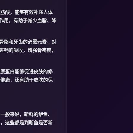
脂肪酸，能够有效补充人体
的作用，有助于减少血脂、降
骨骼和牙齿的必需元素，对
进钙的吸收，增强骨密度，
胶原蛋白能够促进皮肤的修
体健康，还有助于皮肤的保
。一般来说，新鲜的鲈鱼、
澈，这些都是判断鱼是否新