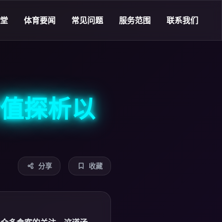
天堂
体育要闻
常见问题
服务范围
联系我们
值探析以
分享
收藏