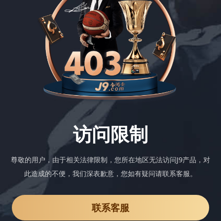
访问限制
尊敬的用户，由于相关法律限制，您所在地区无法访问J9产品，对
此造成的不便，我们深表歉意，您如有疑问请联系客服。
联系客服